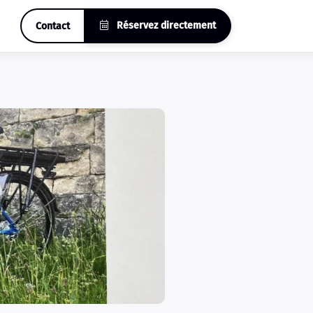
Réservez directement
Contact