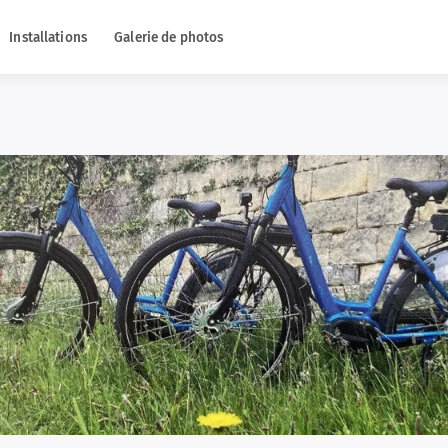
Installations
Galerie de photos