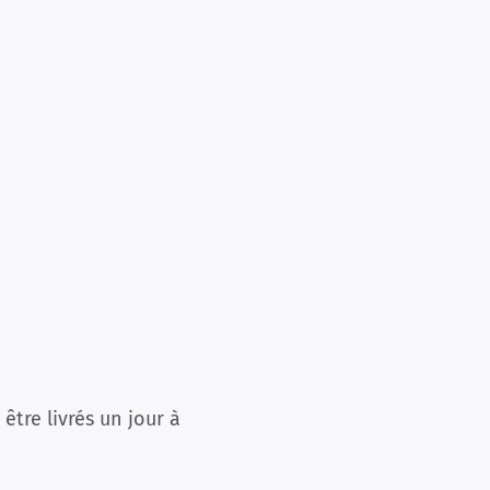
tre livrés un jour à