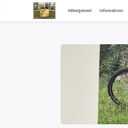
Hébergement
Informations