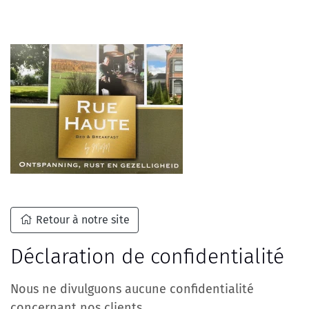
Retour à notre site
Déclaration de confidentialité
Nous ne divulguons aucune confidentialité
concernant nos clients.