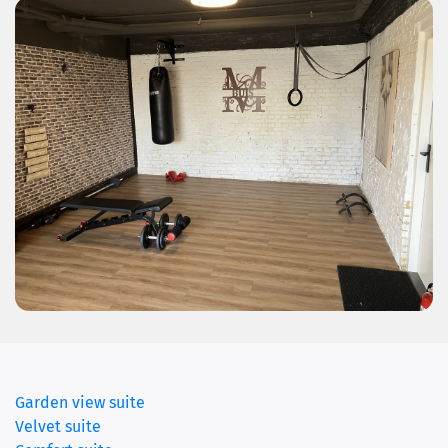
Garden view suite
Velvet suite